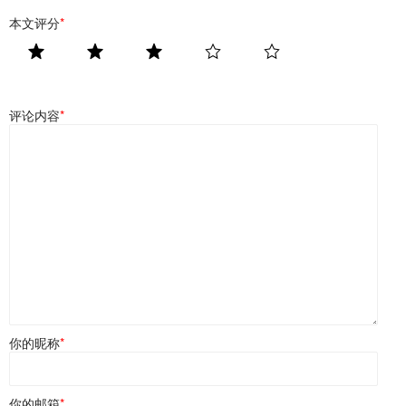
本文评分
*
评论内容
*
你的昵称
*
你的邮箱
*