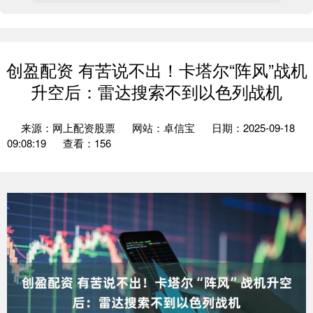
创盈配资 有苦说不出！卡塔尔“阵风”战机
升空后：雷达搜索不到以色列战机
来源：网上配资股票
网站：卓信宝
日期：2025-09-18
09:08:19
查看：156