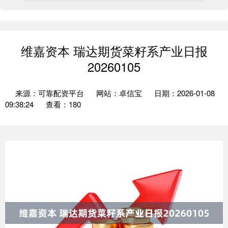
维嘉资本 瑞达期货菜籽系产业日报
20260105
来源：可靠配资平台
网站：卓信宝
日期：2026-01-08
09:38:24
查看：180