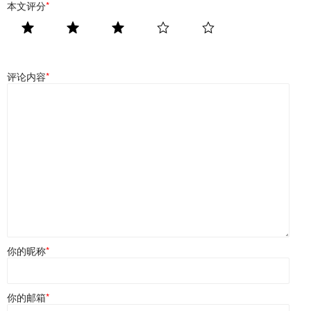
本文评分
*
评论内容
*
你的昵称
*
你的邮箱
*