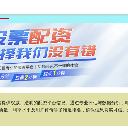
首页
卓信宝
在线配资查询机构
具有竞争力的股票配资公司
者提供权威、透明的配资平台信息。通过专业评估与数据分析，
质量、利率水平及用户评价等多维度排名，确保信息真实可信。