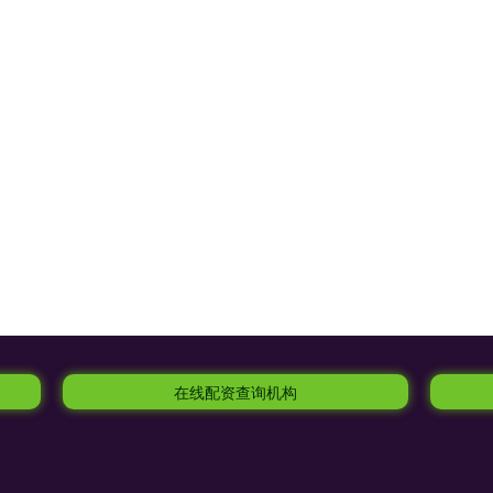
在线配资查询机构