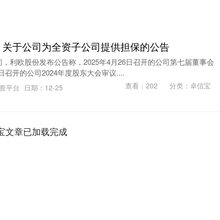
：关于公司为全资子公司提供担保的公告
晚间，利欧股份发布公告称，2025年4月26日召开的公司第七届董事会
日召开的公司2024年度股东大会审议....
查看：
202
分类：
卓信宝
配资平台
日期：12-25
宝文章已加载完成