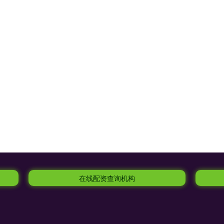
在线配资查询机构