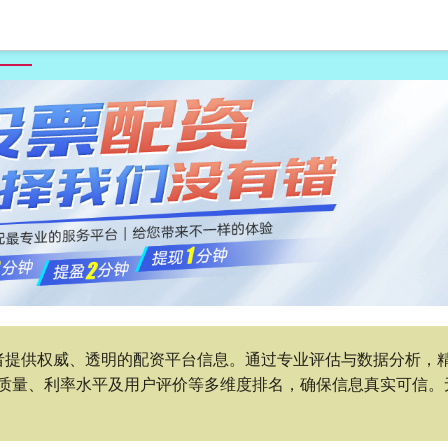
首页
卓信宝
在线配资查询机构
具有竞争力的股票配资公司
者提供权威、透明的配资平台信息。通过专业评估与数据分析，
质量、利率水平及用户评价等多维度排名，确保信息真实可信。