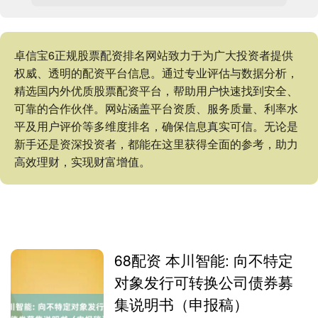
卓信宝6正规股票配资排名网站致力于为广大投资者提供
权威、透明的配资平台信息。通过专业评估与数据分析，
精选国内外优质股票配资平台，帮助用户快速找到安全、
可靠的合作伙伴。网站涵盖平台资质、服务质量、利率水
平及用户评价等多维度排名，确保信息真实可信。无论是
新手还是资深投资者，都能在这里获得全面的参考，助力
高效理财，实现财富增值。
68配资 本川智能: 向不特定
对象发行可转换公司债券募
集说明书（申报稿）