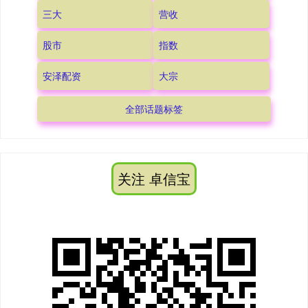
三大
营收
股市
指数
安泽配资
大宗
全部话题标签
关注 卓信宝