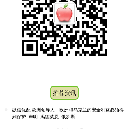
推荐资讯
纵信优配 欧洲领导人：欧洲和乌克兰的安全利益必须得
到保护_声明_冯德莱恩_俄罗斯