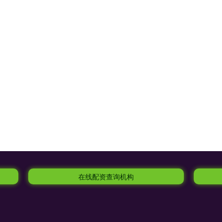
在线配资查询机构