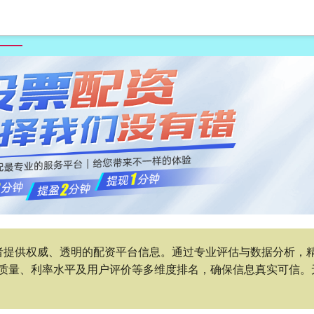
首页
卓信宝
在线配资查询机构
具有竞争力的股票配资公司
者提供权威、透明的配资平台信息。通过专业评估与数据分析，
质量、利率水平及用户评价等多维度排名，确保信息真实可信。